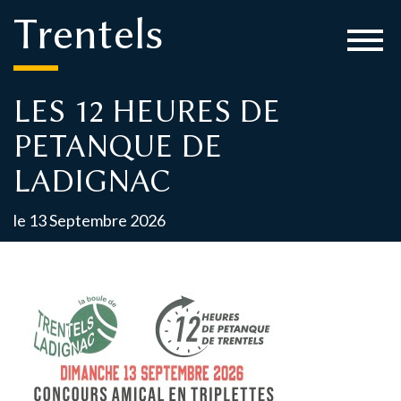
Panneau de gestion des cookies
Trentels
LES 12 HEURES DE
PETANQUE DE
LADIGNAC
le 13 Septembre 2026