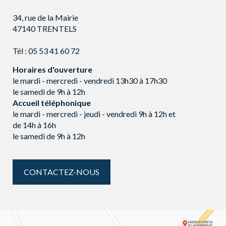
34, rue de la Mairie
47140 TRENTELS
Tél :
05 53 41 60 72
Horaires d'ouverture
le mardi - mercredi - vendredi 13h30 à 17h30
le samedi de 9h à 12h
Accueil téléphonique
le mardi - mercredi - jeudi - vendredi 9h à 12h et
de 14h à 16h
le samedi de 9h à 12h
CONTACTEZ-NOUS