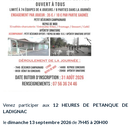
Venez participer aux
12 HEURES DE PETANQUE DE
LADIGNAC
le
dimanche 13 septembre 2026
de
7H45 à 20H00