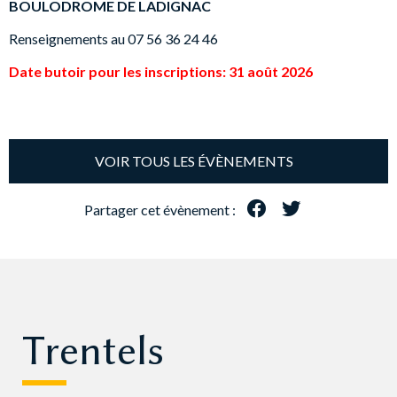
BOULODROME DE LADIGNAC
Renseignements au 07 56 36 24 46
Date butoir pour les inscriptions: 31 août 2026
VOIR TOUS LES ÉVÈNEMENTS
Partager cet évènement :
Trentels