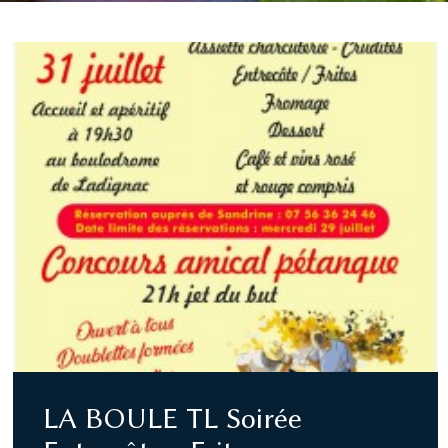
LA BOULE TL Soirée