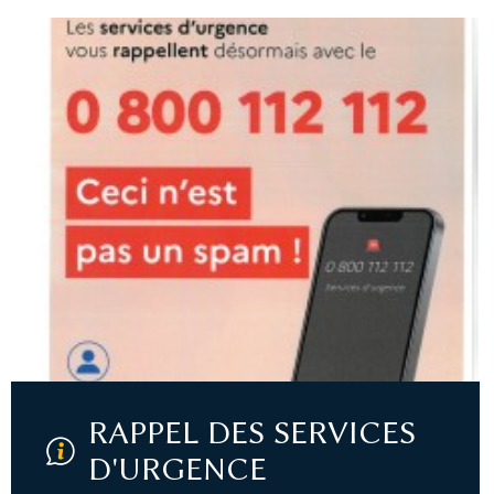
RAPPEL DES SERVICES
D'URGENCE