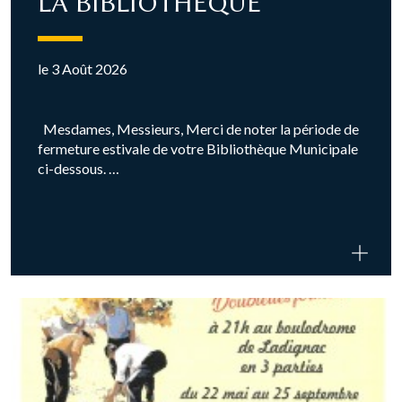
LA BIBLIOTHEQUE
le 3 Août 2026
Mesdames, Messieurs, Merci de noter la période de
fermeture estivale de votre Bibliothèque Municipale
ci-dessous. …