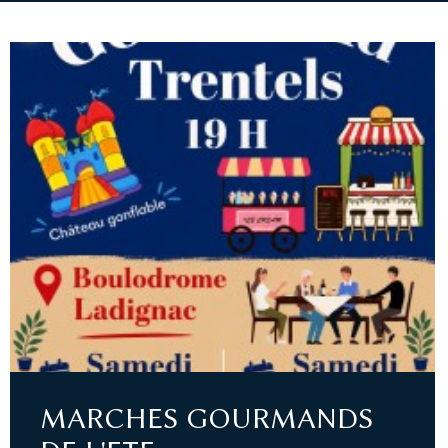
MARCHES GOURMANDS