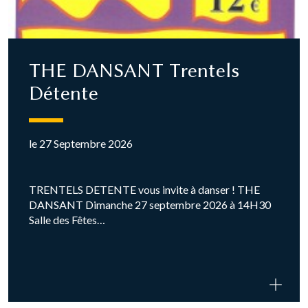
THE DANSANT Trentels
Détente
le 27 Septembre 2026
TRENTELS DETENTE vous invite à danser ! THE
DANSANT Dimanche 27 septembre 2026 à 14H30
Salle des Fêtes…