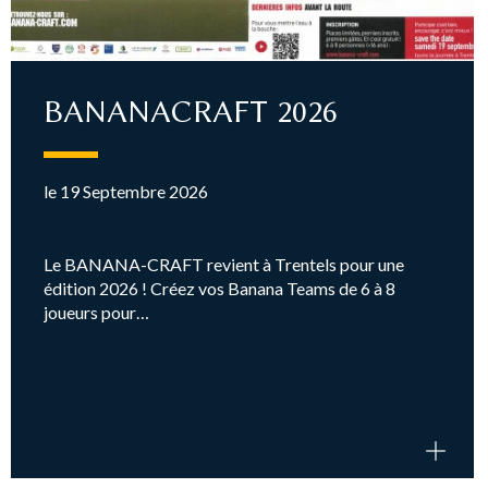
BANANACRAFT 2026
le 19 Septembre 2026
Le BANANA-CRAFT revient à Trentels pour une
édition 2026 ! Créez vos Banana Teams de 6 à 8
joueurs pour…