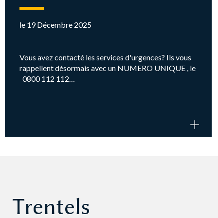
le 19 Décembre 2025
Vous avez contacté les services d'urgences? Ils vous
rappellent désormais avec un NUMERO UNIQUE , le
0800 112 112…
Trentels