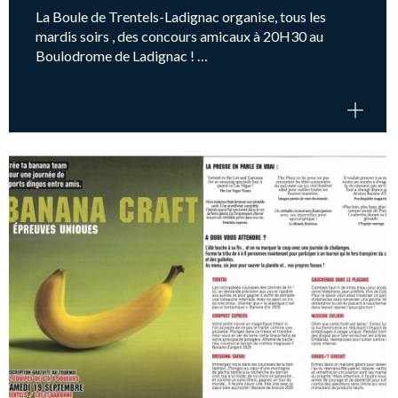
La Boule de Trentels-Ladignac organise, tous les
mardis soirs , des concours amicaux à 20H30 au
Boulodrome de Ladignac ! …