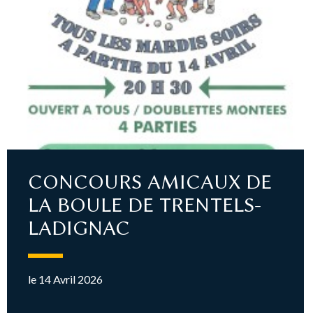
CONCOURS AMICAUX DE
LA BOULE DE TRENTELS-
LADIGNAC
le 14 Avril 2026