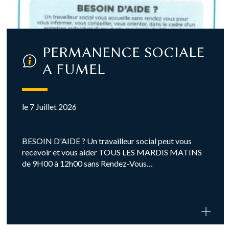
PERMANENCE SOCIALE
A FUMEL
le 7 Juillet 2026
BESOIN D'AIDE ? Un travailleur social peut vous
recevoir et vous aider TOUS LES MARDIS MATINS
de 9H00 à 12h00 sans Rendez-Vous…