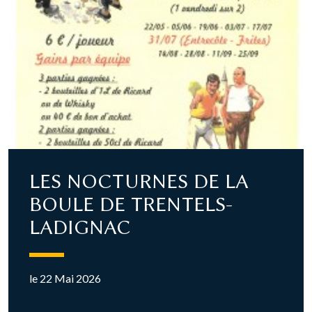
LES NOCTURNES DE LA
BOULE DE TRENTELS-
LADIGNAC
le 22 Mai 2026