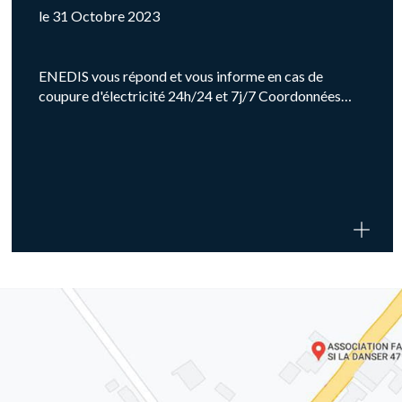
le 31 Octobre 2023
ENEDIS vous répond et vous informe en cas de
coupure d'électricité 24h/24 et 7j/7 Coordonnées…