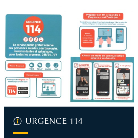
URGENCE 114