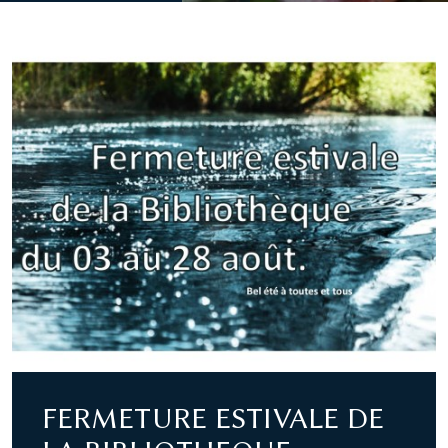
FERMETURE ESTIVALE DE