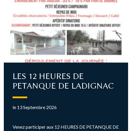
LES 12 HEURES DE
PETANQUE DE LADIGNAC
le 13 Septembre 2026
Venez participer aux 12 HEURES DE PETANQUE DE