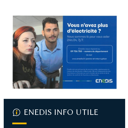
ENEDIS INFO UTILE