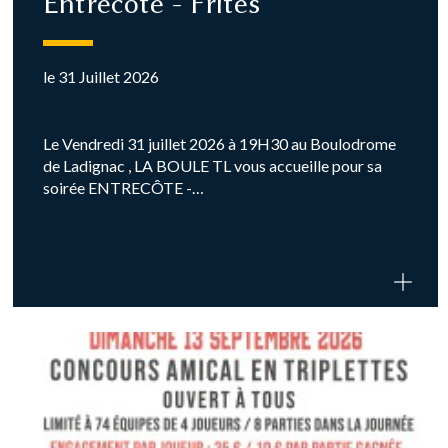
Entrecôte - Frites
le 31 Juillet 2026
Le Vendredi 31 juillet 2026 à 19H30 au Boulodrome
de Ladignac , LA BOULE TL vous accueille pour sa
soirée ENTRECÔTE -…