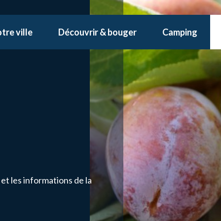
tre ville
Découvrir & bouger
Camping
t les informations de la