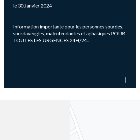
le 30 Janvier 2024
Information importante pour les personnes sourdes,
sourdaveugles, malentendantes et aphasiques POUR
TOUTES LES URGENCES 24H/24…