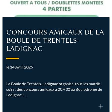
CONCOURS AMICAUX DE LA
BOULE DE TRENTELS-
LADIGNAC
le 14 Avril 2026
La Boule de Trentels-Ladignac organise, tous les mardis
soirs , des concours amicaux à 20H30 au Boulodrome de
Ladignac ! …