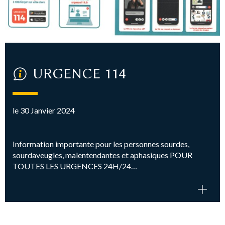
URGENCE 114
le 30 Janvier 2024
Information importante pour les personnes sourdes,
sourdaveugles, malentendantes et aphasiques POUR
TOUTES LES URGENCES 24H/24…