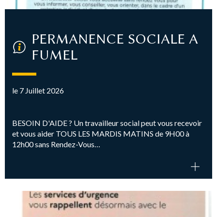
PERMANENCE SOCIALE A
FUMEL
le 7 Juillet 2026
BESOIN D'AIDE ? Un travailleur social peut vous recevoir
et vous aider TOUS LES MARDIS MATINS de 9H00 à
12h00 sans Rendez-Vous…