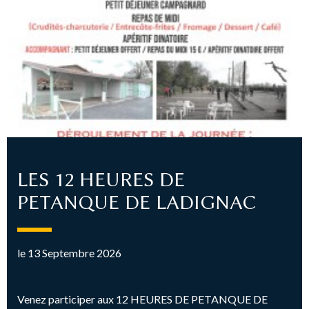
LES 12 HEURES DE
PETANQUE DE LADIGNAC
le 13 Septembre 2026
Venez participer aux 12 HEURES DE PETANQUE DE