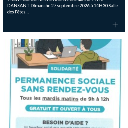
DANSANT Dimanche 27 septembre 2026 à 14H30 Salle
des Fêtes…