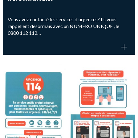
Vous avez contacté les services d'urgences? Ils vous
rappellent désormais avec un NUMERO UNIQUE , le
0800 112 112…