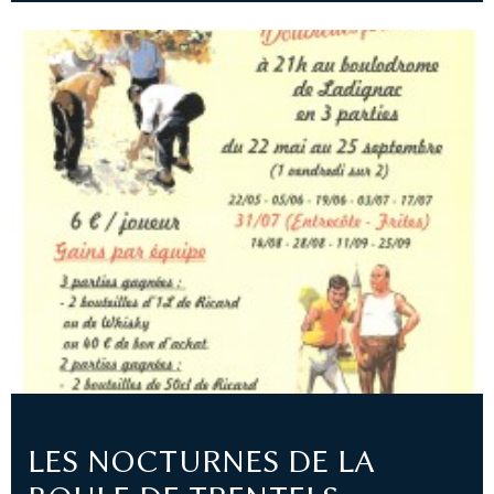
LES NOCTURNES DE LA