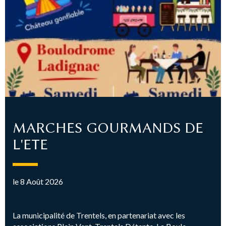
MARCHES GOURMANDS DE
L'ETE
le 8 Août 2026
La municipalité de Trentels, en partenariat avec les