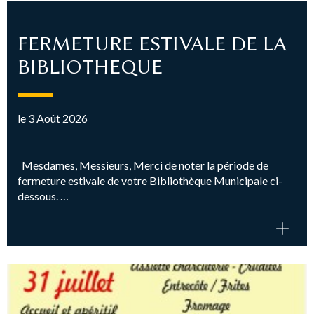
FERMETURE ESTIVALE DE LA
BIBLIOTHEQUE
le 3 Août 2026
Mesdames, Messieurs, Merci de noter la période de
fermeture estivale de votre Bibliothèque Municipale ci-
dessous. …