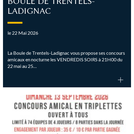
BOULE DE TRENTELS-
LADIGNAC
le 22 Mai 2026
La Boule de Trentels-Ladignac vous propose ses concours
amicaux en nocturne les VENDREDIS SOIRS à 21H00 du
22 mai au 25…