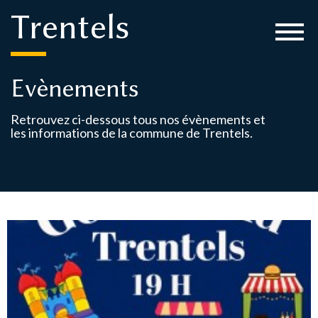
Panneau de gestion des cookies
Trentels
Evènements
Retrouvez ci-dessous tous nos évènements et
les informations de la commune de Trentels.