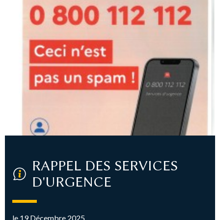
RAPPEL DES SERVICES
D'URGENCE
le 19 Décembre 2025