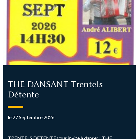
THE DANSANT Trentels
Détente
le 27 Septembre 2026
TRENTELS DETENTE vous invite à danser ! THE