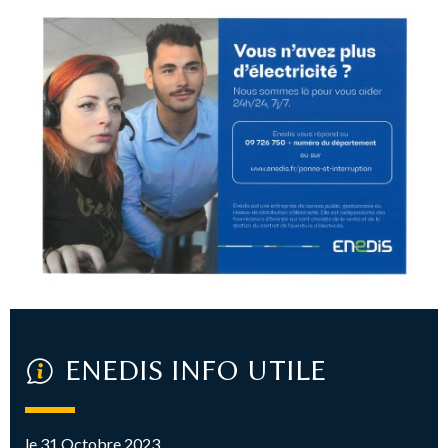
ENEDIS INFO UTILE
le 31 Octobre 2023