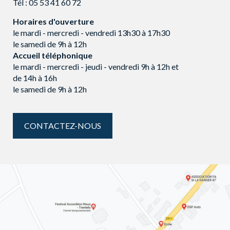
Tél :
05 53 41 60 72
Horaires d'ouverture
le mardi - mercredi - vendredi 13h30 à 17h30
le samedi de 9h à 12h
Accueil téléphonique
le mardi - mercredi - jeudi - vendredi 9h à 12h et
de 14h à 16h
le samedi de 9h à 12h
CONTACTEZ-NOUS