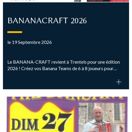
BANANACRAFT 2026
le 19 Septembre 2026
Le BANANA-CRAFT revient à Trentels pour une édition
2026 ! Créez vos Banana Teams de 6 à 8 joueurs pour…